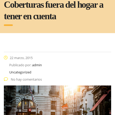
Coberturas fuera del hogar a
tener en cuenta
22 marzo, 2015
Publicado por:
admin
Uncategorized
No hay comentarios