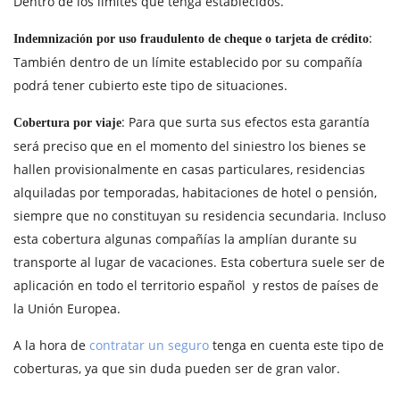
Dentro de los límites que tenga establecidos.
:
Indemnización por uso fraudulento de cheque o tarjeta de crédito
También dentro de un límite establecido por su compañía
podrá tener cubierto este tipo de situaciones.
: Para que surta sus efectos esta garantía
Cobertura por viaje
será preciso que en el momento del siniestro los bienes se
hallen provisionalmente en casas particulares, residencias
alquiladas por temporadas, habitaciones de hotel o pensión,
siempre que no constituyan su residencia secundaria. Incluso
esta cobertura algunas compañías la amplían durante su
transporte al lugar de vacaciones. Esta cobertura suele ser de
aplicación en todo el territorio español y restos de países de
la Unión Europea.
A la hora de
contratar un seguro
tenga en cuenta este tipo de
coberturas, ya que sin duda pueden ser de gran valor.