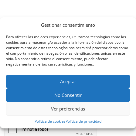
Gestionar consentimiento
deja una respuesta
Para ofrecer las mejores experiencias, utilizamos tecnologías como las
cookies para almacenar y/o acceder a la información del dispositivo. El
consentimiento de estas tecnologías nos permitirá procesar datos como
el comportamiento de navegación o las identificaciones únicas en este
sitio. No consentir o retirar el consentimiento, puede afectar
negativamente a ciertas características y funciones.
Aceptar
No Consentir
Ver preferencias
Política de cookies
Política de privacidad