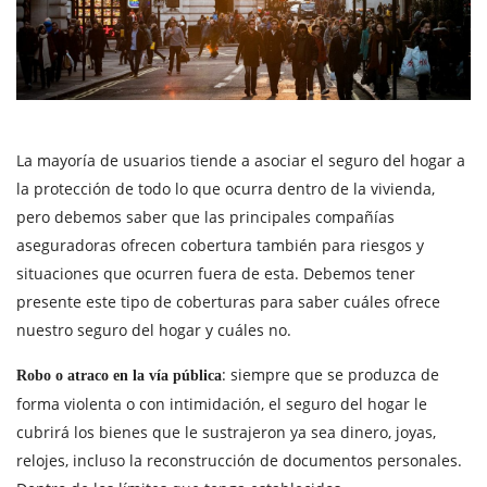
La mayoría de usuarios tiende a asociar el seguro del hogar a
la protección de todo lo que ocurra dentro de la vivienda,
pero debemos saber que las principales compañías
aseguradoras ofrecen cobertura también para riesgos y
situaciones que ocurren fuera de esta. Debemos tener
presente este tipo de coberturas para saber cuáles ofrece
nuestro seguro del hogar y cuáles no.
: siempre que se produzca de
Robo o atraco en la vía pública
forma violenta o con intimidación, el seguro del hogar le
cubrirá los bienes que le sustrajeron ya sea dinero, joyas,
relojes, incluso la reconstrucción de documentos personales.