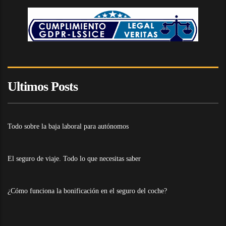
Ultimos Posts
Todo sobre la baja laboral para autónomos
El seguro de viaje. Todo lo que necesitas saber
¿Cómo funciona la bonificación en el seguro del coche?