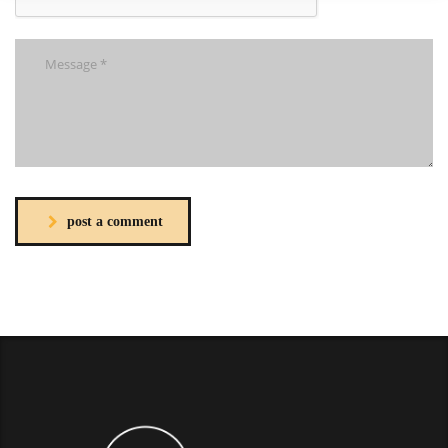
post a comment