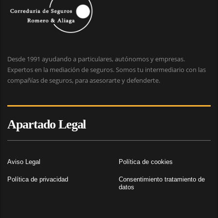
Desde 1991 ayudando a particulares, autónomos y empresas.
Expertos en la mediación de seguros. Somos tu intermediario con las
compañías de seguros, para asesorarte y defenderte.
Apartado Legal
Aviso Legal
Política de cookies
Política de privacidad
Consentimiento tratamiento de
datos