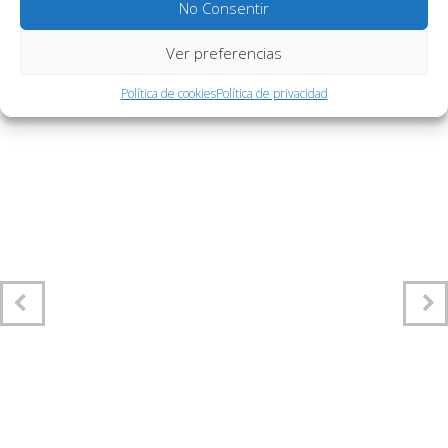
No Consentir
Ver preferencias
Política de cookies
Política de privacidad