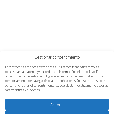
Gestionar consentimiento
Para ofrecer las mejores experiencias, utilizamos tecnologías como las
cookies para almacenar y/o acceder a la información del dispositivo. El
consentimiento de estas tecnologías nos permitirá procesar datos como el
comportamiento de navegación o las identificaciones únicas en este sitio. No
consentir o retirar el consentimiento, puede afectar negativamente a ciertas
características y funciones.
Aceptar