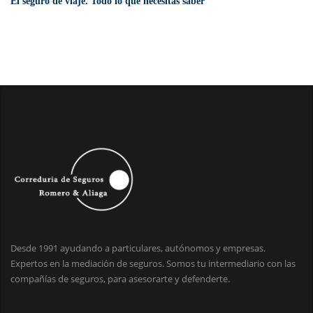
El seguro de viaje. Todo lo que necesitas saber
Desde 1991 ayudando a particulares, autónomos y empresas.
Expertos en la mediación de seguros. Somos tu intermediario con las
compañías de seguros, para asesorarte y defenderte.