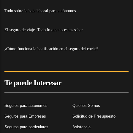
Todo sobre la baja laboral para autónomos
El seguro de viaje. Todo lo que necesitas saber
¿Cómo funciona la bonificación en el seguro del coche?
Te puede Interesar
Seguros para autónomos
Quienes Somos
Seguros para Empresas
Solicitud de Presupuesto
Seguros para particulares
Asistencia