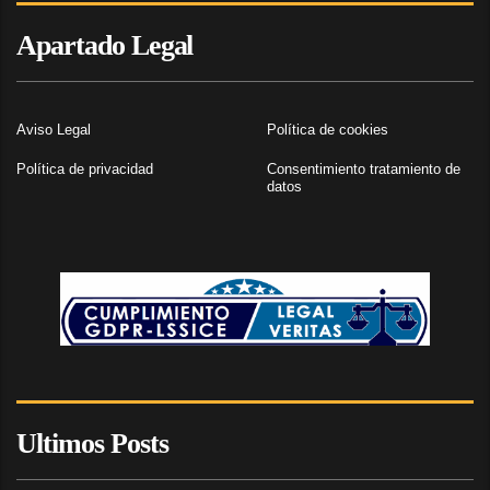
Apartado Legal
Aviso Legal
Política de cookies
Política de privacidad
Consentimiento tratamiento de
datos
Ultimos Posts