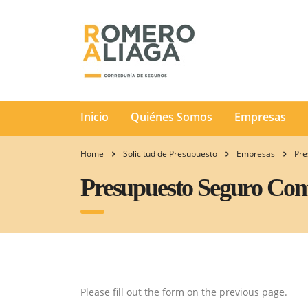
Inicio
Quiénes Somos
Empresas
Home
Solicitud de Presupuesto
Empresas
Pre
Presupuesto Seguro Com
Please fill out the form on the previous page.