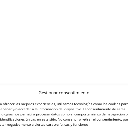
Gestionar consentimiento
a ofrecer las mejores experiencias, utilizamos tecnologías como las cookies par
acenar y/o acceder a la información del dispositivo. El consentimiento de estas
nologías nos permitirá procesar datos como el comportamiento de navegación o
 identificaciones únicas en este sitio. No consentir o retirar el consentimiento, p
ctar negativamente a ciertas características y funciones.