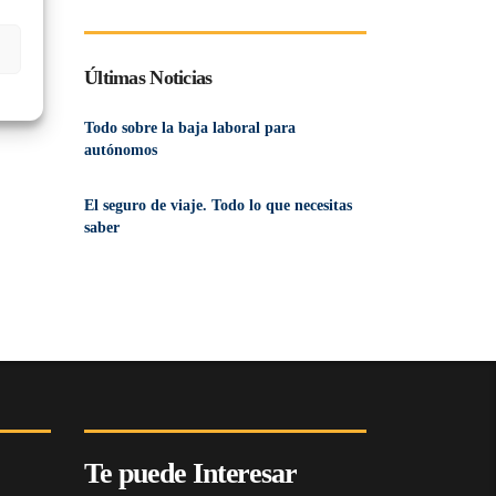
Últimas Noticias
Todo sobre la baja laboral para
autónomos
El seguro de viaje. Todo lo que necesitas
saber
Te puede Interesar