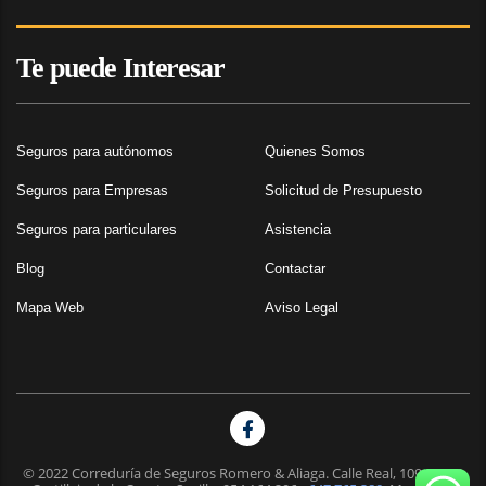
Te puede Interesar
Seguros para autónomos
Quienes Somos
Seguros para Empresas
Solicitud de Presupuesto
Seguros para particulares
Asistencia
Blog
Contactar
Mapa Web
Aviso Legal
© 2022 Correduría de Seguros Romero & Aliaga. Calle Real, 109 41950