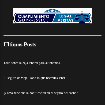
Ultimos Posts
Todo sobre la baja laboral para autónomos
El seguro de viaje. Todo lo que necesitas saber
¿Cómo funciona la bonificación en el seguro del coche?