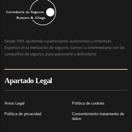
Desde 1991 ayudando a particulares, autónomos y empresas.
Expertos en la mediación de seguros. Somos tu intermediario con las
compañías de seguros, para asesorarte y defenderte.
Apartado Legal
Aviso Legal
Política de cookies
Política de privacidad
Consentimiento tratamiento de
datos